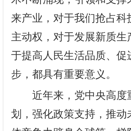
来产业，对于我们抢占科
主动权，对于发展新质生
于提高人民生活品质、促
步，都具有重要意义。
近年来，党中央高度重
划，强化政策支持，推动