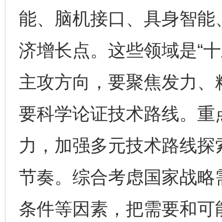
能、脑机接口、具身智能
济增长点。这些领域是“十
主攻方向，要聚焦发力、
要科学论证技术路线。重
力，加强多元技术路线探
节奏。综合考虑国家战略
条件等因素，把需要和可