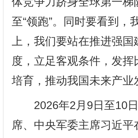
体竞争力跻身全球第一梯队
至“领跑”。同时要看到，
上，我们要站在推进强国
度，立足客观条件，发挥
培育，推动我国未来产业
2026年2月9日至10
席、中央军委主席习近平