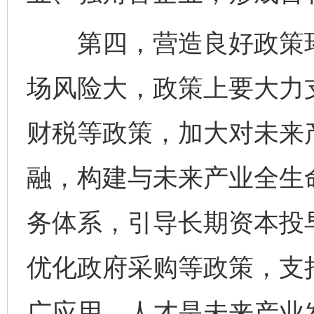
第四，营造良好政策环
场风险大，政策上要大力
财税等政策，加大对未来
融，构建与未来产业全生
务体系，引导长期资本投
优化政府采购等政策，支
广应用。人才是未来产业