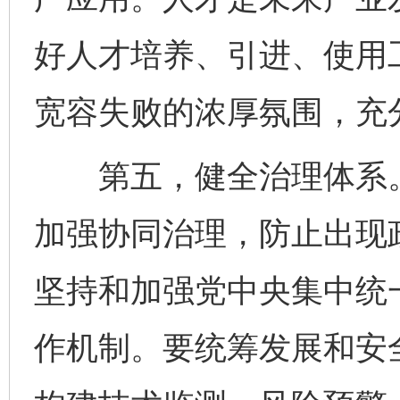
好人才培养、引进、使用
宽容失败的浓厚氛围，充
第五，健全治理体系。
加强协同治理，防止出现
坚持和加强党中央集中统
作机制。要统筹发展和安