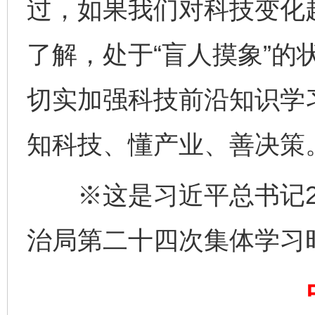
过，如果我们对科技变化
了解，处于“盲人摸象”的
切实加强科技前沿知识学
知科技、懂产业、善决策
※这是习近平总书记20
完善运行机制助力责任有效落实
一纸欠条
治局第二十四次集体学习