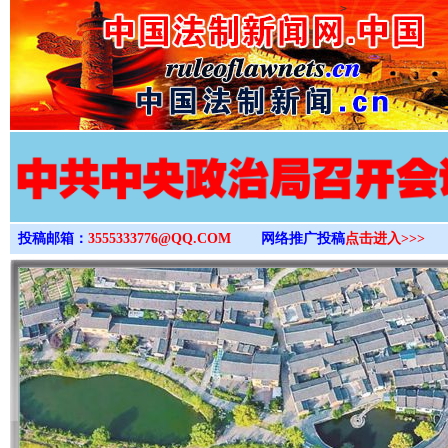
>
投稿邮箱：
3555333776@QQ.COM
网络推广投稿
点击进入>>>