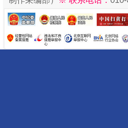
制作采编部）
※ 联系电话：
010