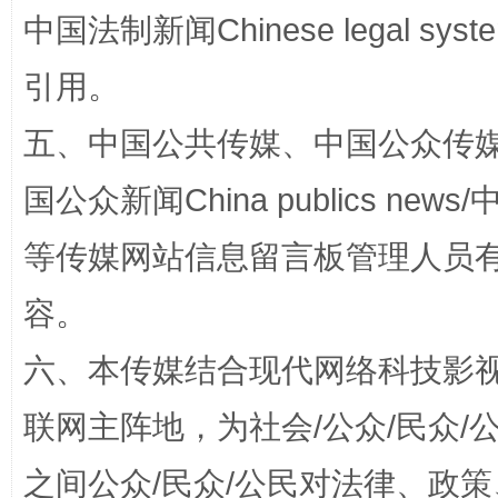
中国法制新闻Chinese legal 
引用。
五、中国公共传媒、中国公众传媒、中国全
国公众新闻China publics news/中
扯下公款旅游的“隐身衣”
如何以同
等传媒网站信息留言板管理人员
容。
六、本传媒结合现代网络科技影
联网主阵地，为社会/公众/民众
之间公众/民众/公民对法律、政