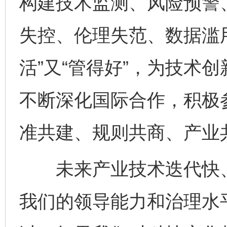
构建技术监测、风险预警
失控、伦理失范、数据滥
活”又“管得好”，为技术
不断深化国际合作，积极
准共建、规则共商、产业
未来产业技术迭代快、
我们的领导能力和治理水