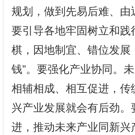
规划，做到先易后难、由
要引导各地牢固树立和践
棋，因地制宜、错位发展，
钱”。要强化产业协同。
相辅相成、相互促进，传
兴产业发展就会有后劲。
进，推动未来产业同新兴