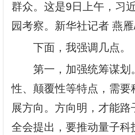
群众。这是9日上午，习
园考察。新华社记者 燕雁
下面，我强调几点。
第一，加强统筹谋划。
性、颠覆性等特点，需要
展方向。方向明，才能路
全会提出，要推动量子科