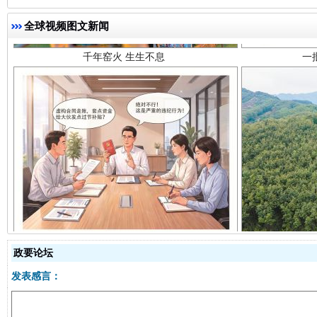
全球视频图文新闻
揭开“小金库”的免责幌子
政要论坛
发表感言：