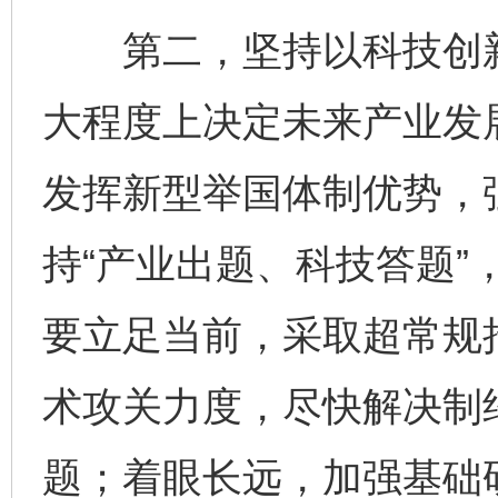
第二，坚持以科技创新
大程度上决定未来产业发
发挥新型举国体制优势，
持“产业出题、科技答题”
要立足当前，采取超常规
术攻关力度，尽快解决制约
题；着眼长远，加强基础