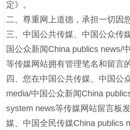
定
》。
二、尊重网上道德，承担一切因
三、中国公共传媒、中国公众传媒、中国全
阿坝州三大球赛在茂县开幕
规模最
国公众新闻China publics news/中
等传媒网站拥有管理笔名和留言
四、您在中国公共传媒、中国公众传媒、
media/中国公众新闻China public
system news等传媒网站留
国家大学科技园优化重塑工作
媒、中国全民传媒China publics me