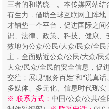
三者的和谐统一。本传媒网站结
有生力，借助全球互联网主阵地，
才铺垫一个平台，促进国际之间公
识、法律、政策、科技、健康、
效地为公众/公民/大众/民众/
主，全面贴近公众/公民/大众/民
大众/民众/全民的安全信息，促进
交往；展现“服务百姓”和“说真话
多媒体、多元化、信息时代现实
※ 联系方式：
中国/公众/公共/