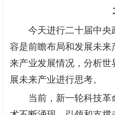
今天进行二十届中央政
容是前瞻布局和发展未来
来产业发展情况，分析世
展未来产业进行思考。
当前，新一轮科技革命
术不断涌现，引领和支撑