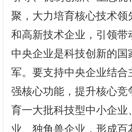
聚，大力培育核心技术领
和高新技术企业，引领带
中央企业是科技创新的国
军。要支持中央企业结合
强核心功能，提升核心竞
育一大批科技型中小企业
业、独角兽企业，形成百