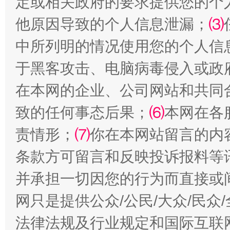
定或相关政府的要求提供您的个
他原因导致的个人信息泄漏；
⑶
中所列明的情况使用您的个人信
于黑客攻击、电脑病毒侵入或政
在本网的企业、公司网站和共同
致的任何事态后果；
⑹
本网在各
责情形；
⑺
你在本网站留言的内
全民健身五年计划来了！等你上场
条款方可留言和反映投诉报料等
并承担一切因您的行为而直接或
网只是提供公众/公民/大众/民
法律法规及行业规定和国际互联