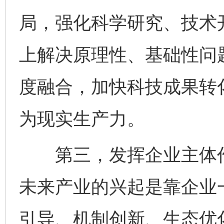
局，强化科学研究、技术
上解决原理性、基础性问
度融合，加快科技成果转
为现实生产力。
第三，发挥企业主体作
未来产业的兴起是靠企业
引导、机制创新、生态优