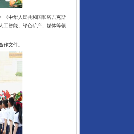
》《中华人民共和国和塔吉克斯
人工智能、绿色矿产、媒体等领
合作文件。