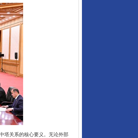
中塔关系的核心要义。无论外部