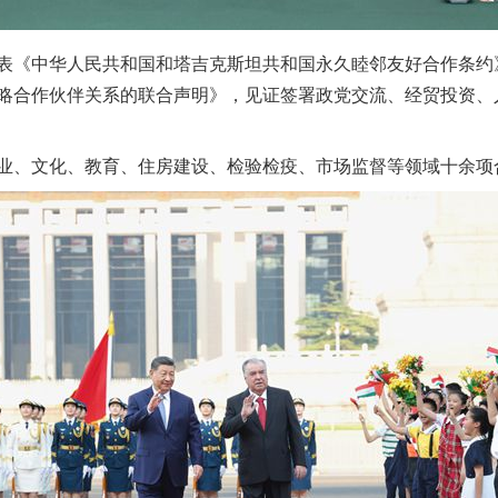
《中华人民共和国和塔吉克斯坦共和国永久睦邻友好合作条约
略合作伙伴关系的联合声明》，见证签署政党交流、经贸投资、
、文化、教育、住房建设、检验检疫、市场监督等领域十余项