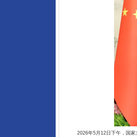
2026年5月12日下午，国