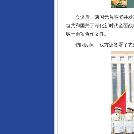
会谈后，两国元首签署并发表
坦共和国关于深化新时代全面战
域十余项合作文件。
访问期间，双方还签署了农业