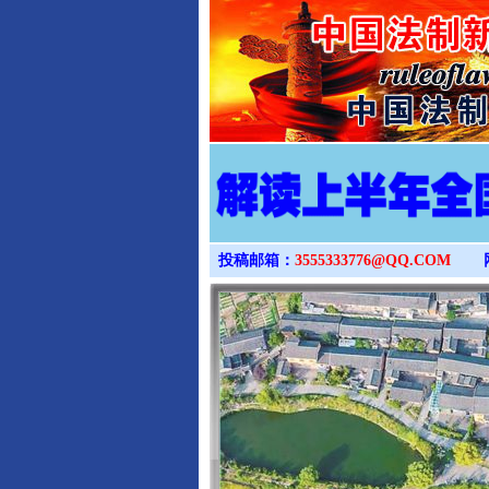
投稿邮箱：
3555333776@QQ.COM