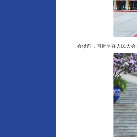
会谈前，习近平在人民大会堂
完善运行机制助力责任有效落