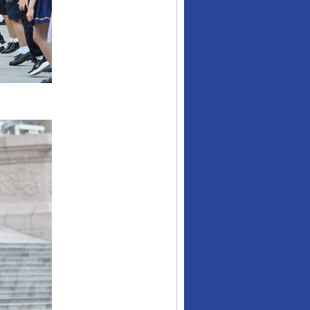
行业协会接连发公告