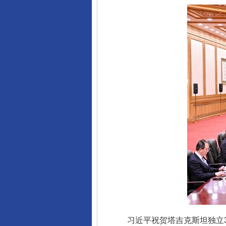
习近平祝贺塔吉克斯坦独立3