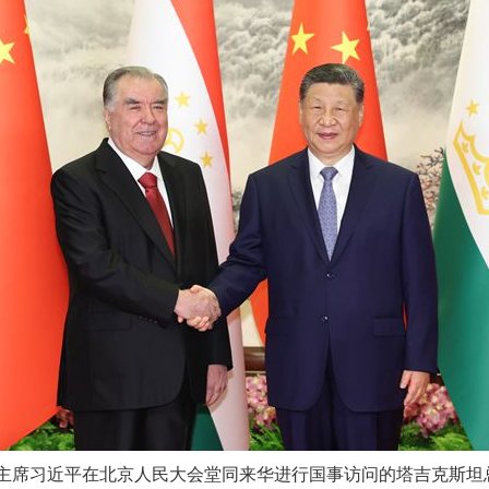
家主席习近平在北京人民大会堂同来华进行国事访问的塔吉克斯坦