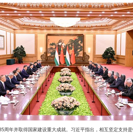
5周年并取得国家建设重大成就。习近平指出，相互坚定支持是