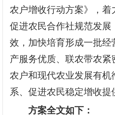
农户增收行动方案》，着
促进农民合作社规范发展
效，加快培育形成一批经
产服务优质、联农带农紧
农户和现代农业发展有机
系、促进农民稳定增收提
方案全文如下：