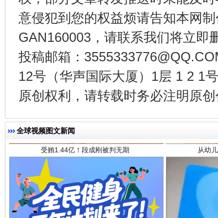
意侵犯到您的权益烦请告知本网制作采编
GAN160003，请联系我们将立即删
投稿邮箱：3555333776@QQ
12号（华声国际大厦）1层 1 2
受贿1.44亿！段成刚被判无期
从幼儿
原创权利，请转载时务必注明原创作
全球视频图文新闻
全民健身五年计划来了！等你上场