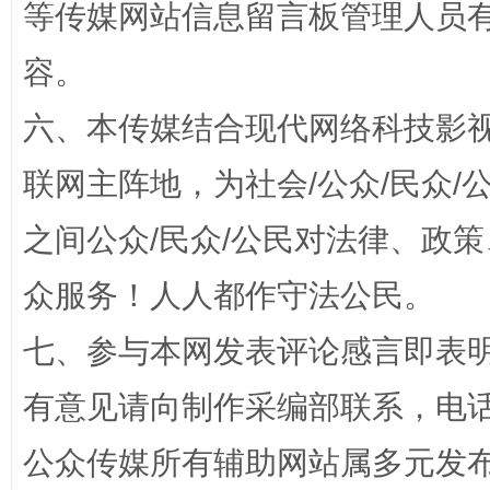
等传媒网站信息留言板管理人员
容。
六、本传媒结合现代网络科技影
联网主阵地，为社会/公众/民众
之间公众/民众/公民对法律、政
东山县通报“牛蛙产品抗生素超标问题”
法
众服务！人人都作守法公民。
七、参与本网发表评论感言即表明
有意见请向制作采编部联系，电话：0
公众传媒所有辅助网站属多元发