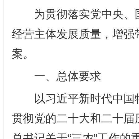
为贯彻落实党中央、国
经营主体发展质量，增强
案。
一、总体要求
以习近平新时代中国特
贯彻党的二十大和二十届
总书记关于“三农”工作的