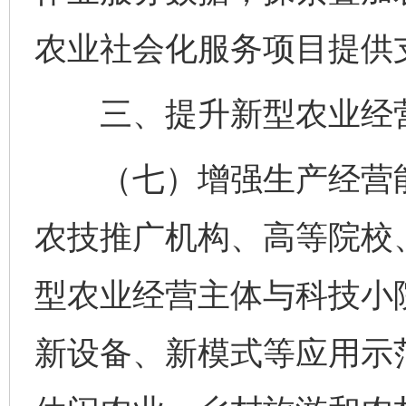
农业社会化服务项目提供
三、提升新型农业经营
（七）增强生产经营能
农技推广机构、高等院校
型农业经营主体与科技小
新设备、新模式等应用示