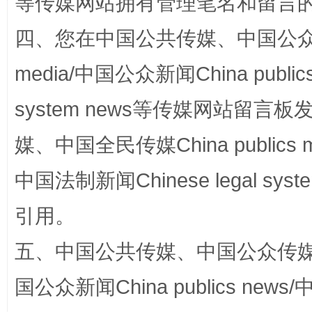
等传媒网站拥有管理笔名和留言
四、您在中国公共传媒、中国公众传媒、
media/中国公众新闻China public
system news等传媒网站留
完善运行机制助力责任有效落实
媒、中国全民传媒China publics me
中国法制新闻Chinese legal 
引用。
五、中国公共传媒、中国公众传媒、中国全
国公众新闻China publics news/中
公平竞争审查“十大案例”出炉！
一纸欠条