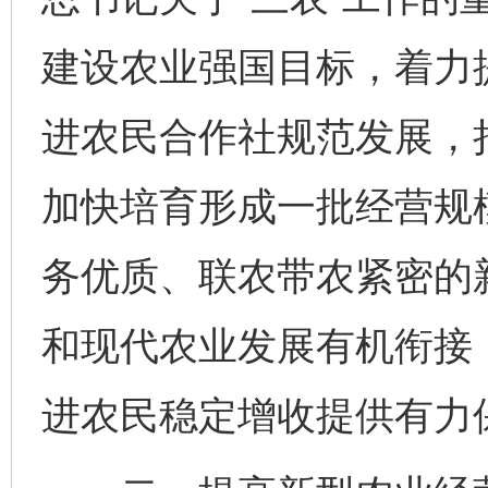
建设农业强国目标，着力
进农民合作社规范发展，
加快培育形成一批经营规
务优质、联农带农紧密的
和现代农业发展有机衔接
进农民稳定增收提供有力