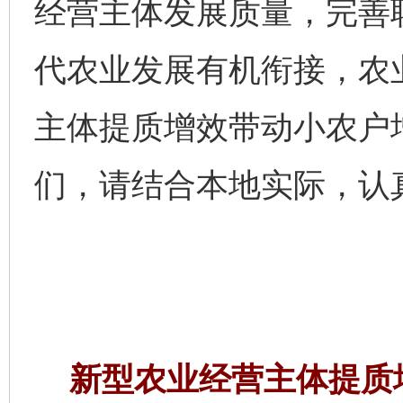
经营主体发展质量，完善
代农业发展有机衔接，农
主体提质增效带动小农户
们，请结合本地实际，认
新型农业经营主体提质