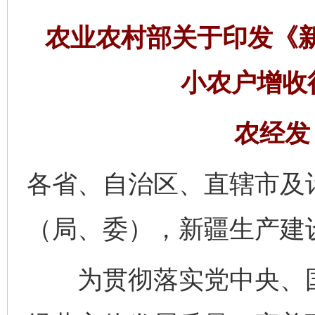
农业农村部关于印发《
小农户增收
农经发〔
各省、自治区、直辖市及
（局、委），新疆生产建
为贯彻落实党中央、国