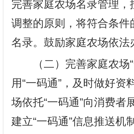
完善家庭农场名录管理，
调整的原则，将符合条件
名录。鼓励家庭农场依法
（二）完善家庭农场“一
用“一码通”，及时做好资
场依托“一码通”向消费者
建立“一码通”信息推送机