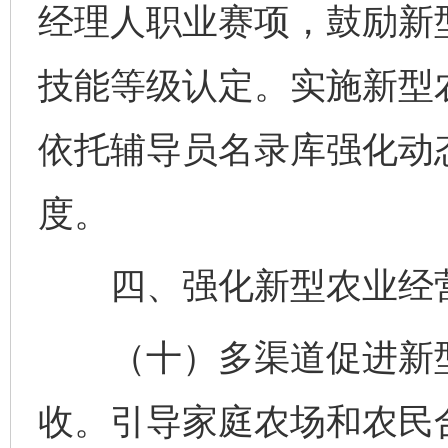
经理人职业赛项，鼓励新
技能等级认定。实施新型
依托辅导员名录库强化动
度。
四、强化新型农业经营
（十）多渠道促进新型
收。引导家庭农场和农民