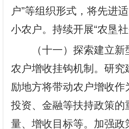
户”等组织形式，将先进
小农户。持续开展“农垦社
（十一）探索建立新型
农户增收挂钩机制。研究
励地方将带动农户增收作
投资、金融等扶持政策的
量、增收目标等。加强政