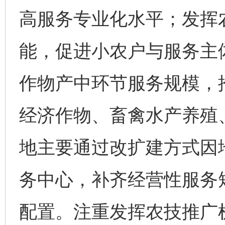
高服务专业化水平；发挥
能，促进小农户与服务主
作物产中环节服务规模，
经济作物、畜禽水产养殖
地主要通过改扩建方式因
务中心，补齐经营性服务
配置。注重发挥农技推广