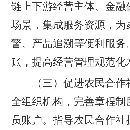
链上下游经营主体、金融保
场景，集成服务资源，为
警、产品追溯等便利服务
账，提高经营管理规范化
（三）促进农民合作社
全组织机构，完善章程制
员账户。指导农民合作社