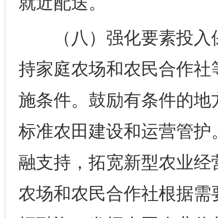
就近配送。
（八）强化要素投入保
持家庭农场和农民合作社
施条件。鼓励有条件的地
标准农田建设和运营管护
融支持，拓宽新型农业经
农场和农民合作社根据需