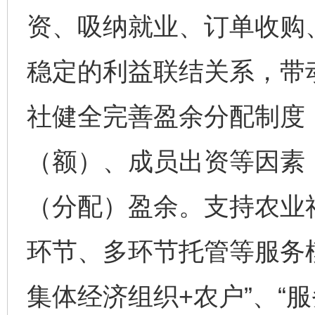
资、吸纳就业、订单收购
稳定的利益联结关系，带
社健全完善盈余分配制度
（额）、成员出资等因素
（分配）盈余。支持农业
环节、多环节托管等服务
集体经济组织+农户”、“