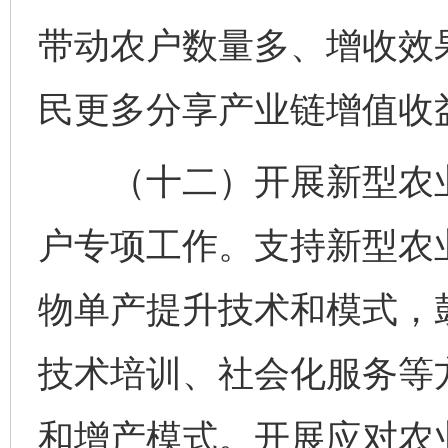
带动农户数量多、增收效
民更多分享产业链增值收
（十二）开展新型农业
完善运行机制助力责任有效落实
户专项工作。支持新型农
物单产提升技术和模式，
技术培训、社会化服务等
和增产模式。开展应对农