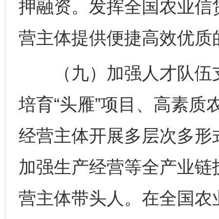
押融资。发挥全国农业信
营主体提供便捷高效优质
（九）加强人才队伍支
培育“头雁”项目、高素质
经营主体开展多层次多形
加强生产经营等全产业链
营主体带头人。在全国农