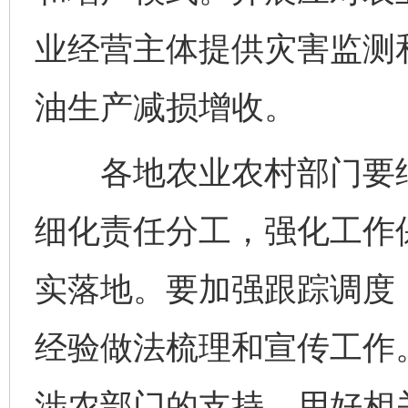
公平竞争审查“十大案例”出炉！
一纸欠条
业经营主体提供灾害监测
油生产减损增收。
各地农业农村部门要结
细化责任分工，强化工作
东山县通报“牛蛙产品抗生素超标问题”
法
实落地。要加强跟踪调度
经验做法梳理和宣传工作
涉农部门的支持，用好相