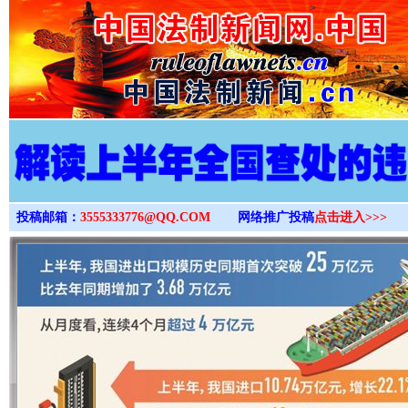
>
投稿邮箱：
3555333776@QQ.COM
网络推广投稿
点击进入>>>