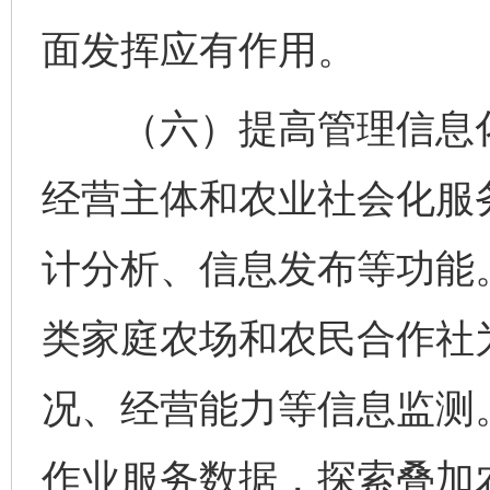
面发挥应有作用。
（六）提高管理信息化
经营主体和农业社会化服
计分析、信息发布等功能
类家庭农场和农民合作社
况、经营能力等信息监测
作业服务数据，探索叠加