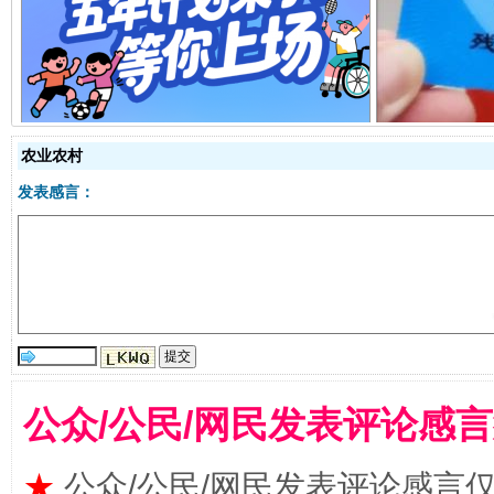
农业农村
发表感言：
阿坝州三大球赛在茂县开幕
规模最
公众/公民/网民发表评论感
★
公众/公民/网民发表评论感言