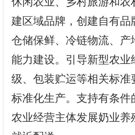
休闲农业、乡村旅游和农
建区域品牌，创建自有品
仓储保鲜、冷链物流、产
能力建设。引导新型农业
级、包装贮运等相关标准
标准化生产。支持有条件
农业经营主体发展奶业养