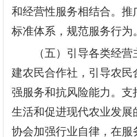
和经营性服务相结合。推
标准体系，规范服务行为
（五）引导各类经营主
建农民合作社，引导农民
强服务和抗风险能力。支
生活和促进现代农业发展
协会加强行业自律，在服