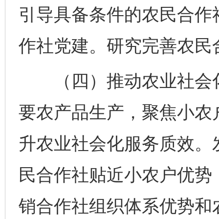
引导具备条件的农民合作
作社党建。研究完善农民
（四）推动农业社会化
要农产品生产，聚焦小农
升农业社会化服务质效。
民合作社贴近小农户优势
销合作社组织体系优势和