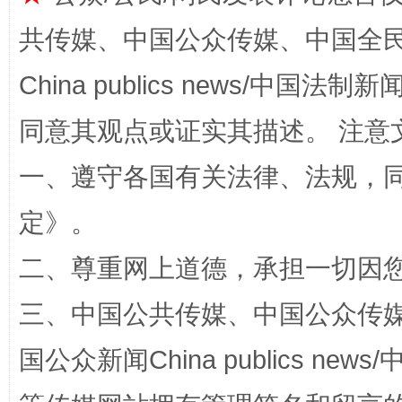
共传媒、中国公众传媒、中国全民传媒Ch
国家大学科技园优化重塑工作
China publics news/中国法制新闻
同意其观点或证实其描述。 注意
一、遵守各国有关法律、法规，
定
》。
二、尊重网上道德，承担一切因
扯下公款旅游的“隐身衣”
如何以同
三、中国公共传媒、中国公众传媒、中国全
国公众新闻China publics news/中