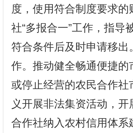
度，使用符合制度要求的
社“多报合一”工作，指导
符合条件后及时申请移出
作。推动健全畅通便捷的
或停止经营的农民合作社
义开展非法集资活动，开
合作社纳入农村信用体系