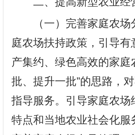
二、提高新型农业经营
（一）完善家庭农场分
庭农场扶持政策，引导有
产集约、绿色高效的家庭
批、提升一批”的思路，
指导服务。引导家庭农场
特点和当地农业社会化服