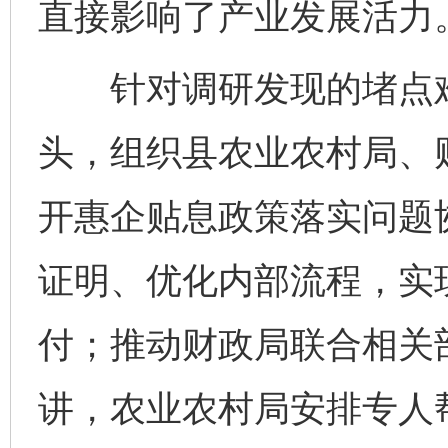
直接影响了产业发展活力
针对调研发现的堵点难
头，组织县农业农村局、
开惠企贴息政策落实问题
证明、优化内部流程，实
付；推动财政局联合相关
讲，农业农村局安排专人