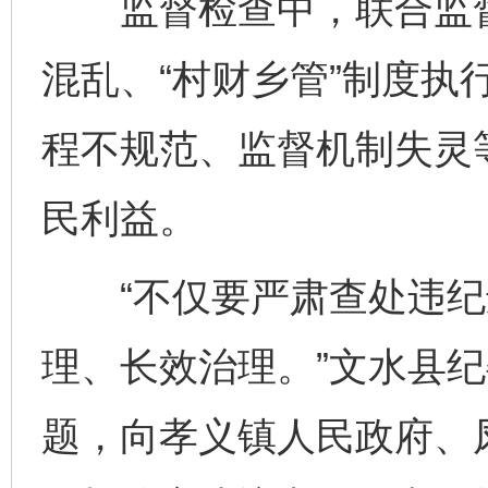
监督检查中，联合监督
混乱、“村财乡管”制度执
程不规范、监督机制失灵
民利益。
“不仅要严肃查处违纪
理、长效治理。”文水县
题，向孝义镇人民政府、