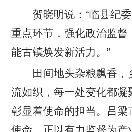
贺晓明说：“临县纪委
重点环节，强化政治监督
能古镇焕发新活力。”
田间地头杂粮飘香，乡
流如织，每一处变化都凝
彰显着使命的担当。吕梁
使命，正以有力监督为产