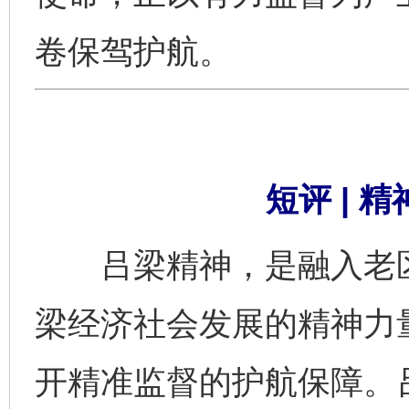
卷保驾护航。
短评 | 
吕梁精神，是融入老区
梁经济社会发展的精神力
开精准监督的护航保障。