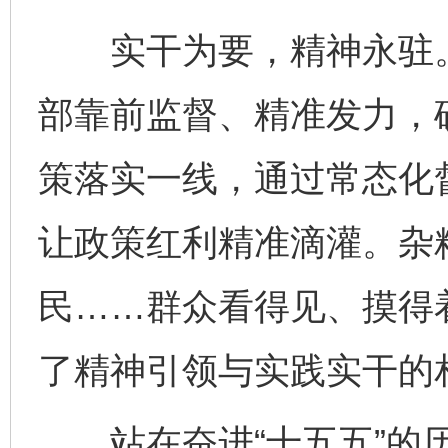
实干为要，精神永驻。
部靠前监督、精准发力，
策落实一线，通过常态化
让政策红利精准滴灌。杂
民……群众看得见、摸得
了精神引领与实践实干的
站在奋进“十五五”的历