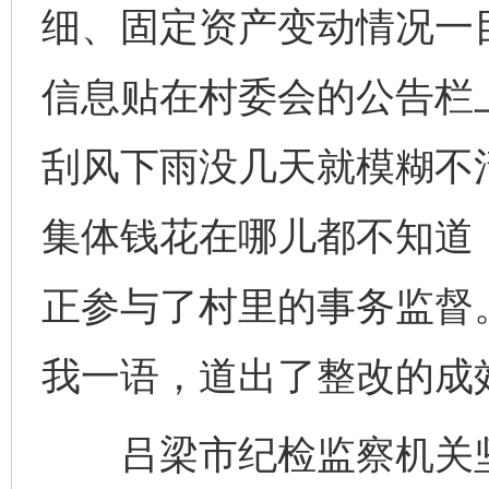
细、固定资产变动情况一
信息贴在村委会的公告栏
刮风下雨没几天就模糊不清
集体钱花在哪儿都不知道
正参与了村里的事务监督
我一语，道出了整改的成
吕梁市纪检监察机关坚