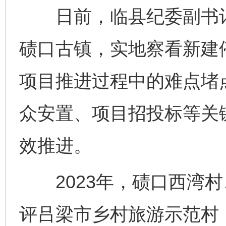
日前，临县纪委副书记
碛口古镇，实地察看新建
项目推进过程中的难点堵
众安置、项目招投标等关
效推进。
2023年，碛口西湾村
评吕梁市乡村旅游示范村