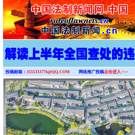
>
投稿邮箱：
3555333776@QQ.COM
网络推广投稿
点击进入>>>