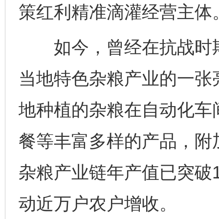
策红利精准滴灌经营主体
如今，曾经在抗战时期
当地特色杂粮产业的一张
地种植的杂粮在自动化车
餐等丰富多样的产品，附加
杂粮产业链年产值已突破1
动近万户农户增收。