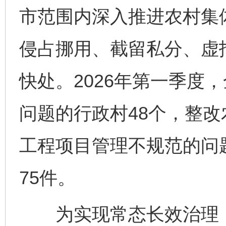
市范围内深入推进农村集体
侵占挪用、截留私分、虚
快处。2026年第一季度
问题的行政村48个，整改
工程项目管理不规范的问
75件。
为实现常态长效治理，