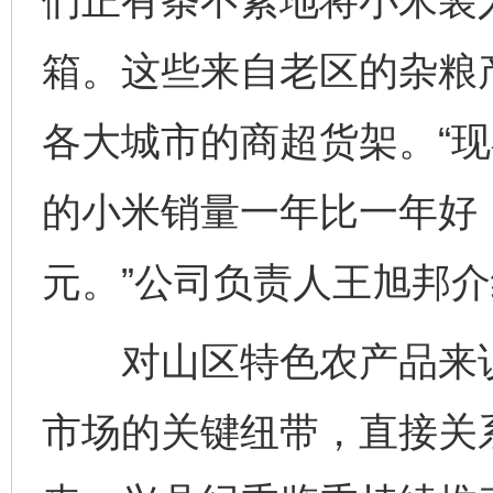
们正有条不紊地将小米装
箱。这些来自老区的杂粮
各大城市的商超货架。“
的小米销量一年比一年好，
元。”公司负责人王旭邦
对山区特色农产品来说
市场的关键纽带，直接关