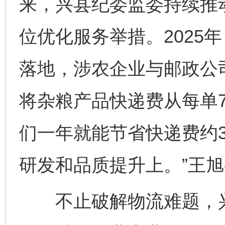
来，兴县纪委监委持续推
位优化服务举措。2025
落地，涉农企业与邮政公
将杂粮产品快递费从每单7
们一年就能节省快递费约
研发和品质提升上。”王
不止破解物流难题，兴