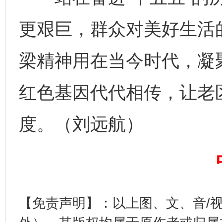
更艰巨，群众对美好生活
梁精神用在当今时代，凝
红色基因代代相传，让老
完善运行机制助力责任有效落实
一纸欠条
度。（刘远航）
【免责声明】：以上图、文、音/