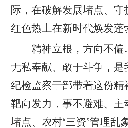
际，在破解发展堵点、守
红色热土在新时代焕发蓬
精神立根，方向不偏。
无私奉献、敢于斗争，是
纪检监察干部带着这份精
靶向发力，事不避难、主
堵点、农村“三资”管理乱