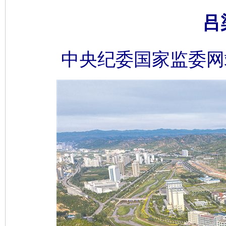
吕
中央纪委国家监委网