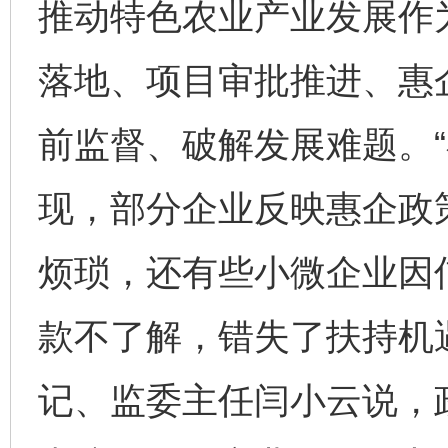
推动特色农业产业发展作
落地、项目审批推进、惠
前监督、破解发展难题。
现，部分企业反映惠企政
烦琐，还有些小微企业因
款不了解，错失了扶持机
记、监委主任闫小云说，政