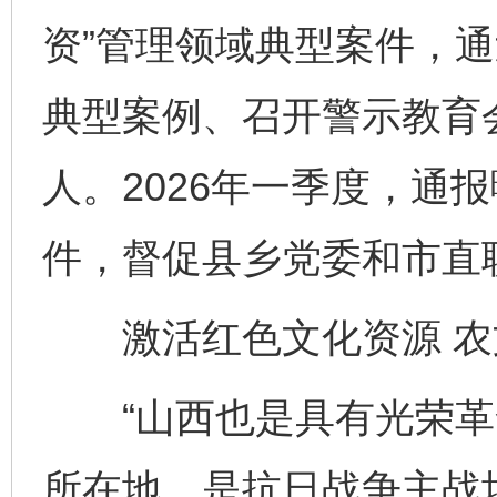
资”管理领域典型案件，
典型案例、召开警示教育
人。2026年一季度，通报
件，督促县乡党委和市直
激活红色文化资源 农
“山西也是具有光荣革
所在地，是抗日战争主战