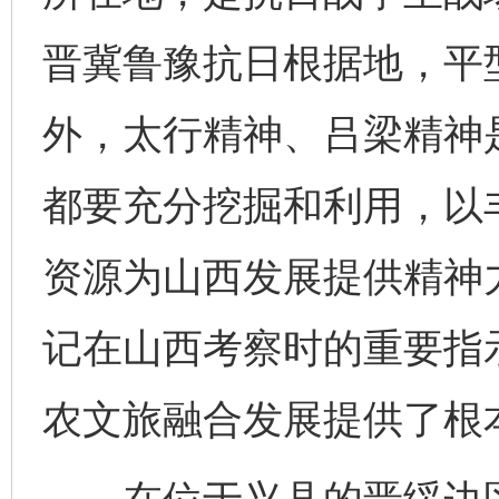
晋冀鲁豫抗日根据地，平
外，太行精神、吕梁精神
都要充分挖掘和利用，以
资源为山西发展提供精神力
记在山西考察时的重要指
农文旅融合发展提供了根