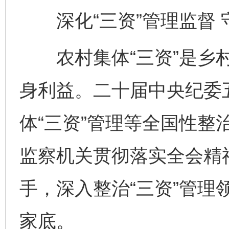
深化“三资”管理监督 
农村集体“三资”是乡村
身利益。二十届中央纪委
体“三资”管理等全国性整
监察机关贯彻落实全会精神
手，深入整治“三资”管理
家底。