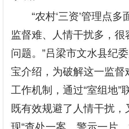
“农村‘三资’管理点多
监督难、人情干扰多，很
问题。”吕梁市文水县纪
宝介绍，为破解这一监督
工作机制，通过“室组地”
既有效规避了人情干扰，
现“查处一案、警示一片、