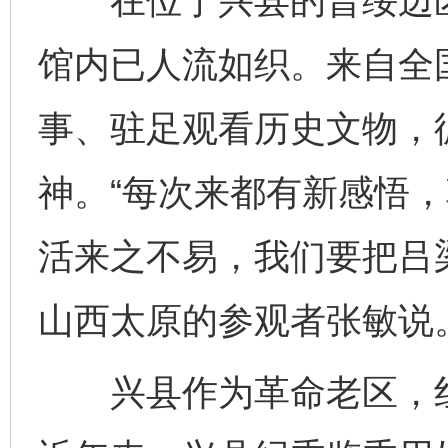
在位于兴县的晋绥边区
馆内已人流如织。来自全
事、驻足观看历史文物，
神。“每次来都有新感悟
活来之不易，我们要把吕
山西太原的参观者张敏说
兴县作为革命老区，红