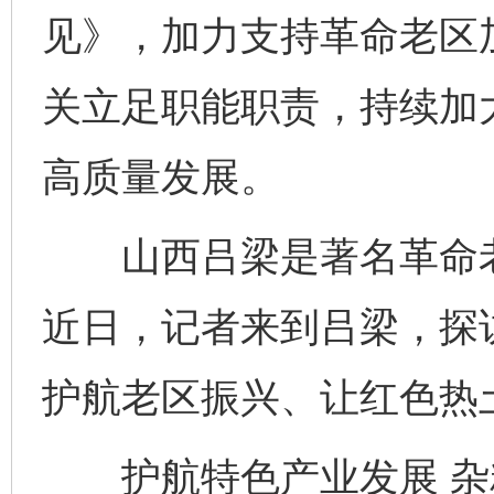
见》，加力支持革命老区
关立足职能职责，持续加
高质量发展。
山西吕梁是著名革命老
近日，记者来到吕梁，探
护航老区振兴、让红色热
护航特色产业发展 杂