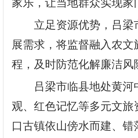
家乐，让当地群众实现家
立足资源优势，吕梁市
展需求，将监督融入农文
程，及时防范化解廉洁风
吕梁市临县地处黄河中
观、红色记忆等多元文旅
口古镇依山傍水而建、错