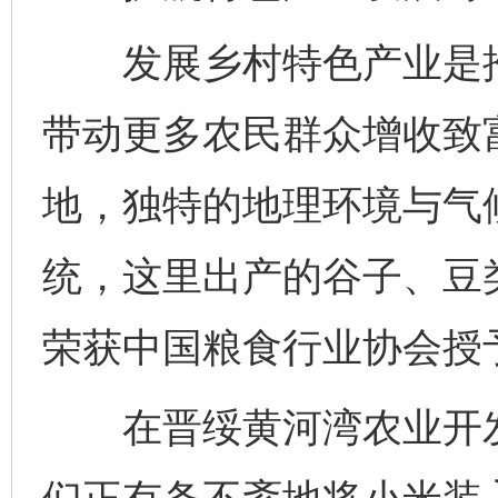
发展乡村特色产业是推
带动更多农民群众增收致
地，独特的地理环境与气
统，这里出产的谷子、豆
荣获中国粮食行业协会授予
在晋绥黄河湾农业开发