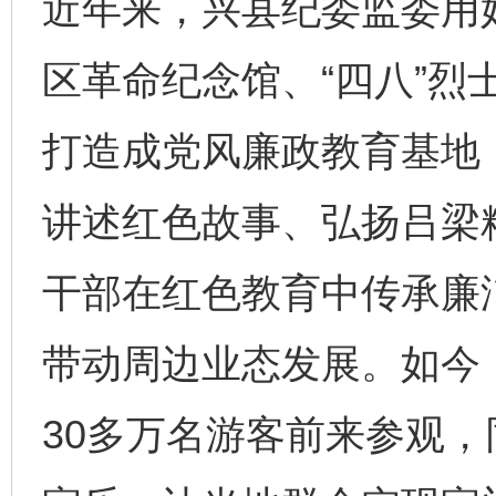
近年来，兴县纪委监委用
区革命纪念馆、“四八”烈
打造成党风廉政教育基地
讲述红色故事、弘扬吕梁
干部在红色教育中传承廉
带动周边业态发展。如今
30多万名游客前来参观