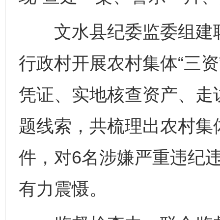
文水县纪委监委组建联
行政村开展农村集体“三资
凭证、实地核查资产、走
题线索，共梳理出农村集体
件，对6名涉嫌严重违纪
有力震慑。