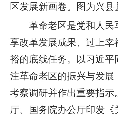
区发展新画卷。图为兴县
革命老区是党和人民军
享改革发展成果、过上幸
裕的底线任务。以习近平
注革命老区的振兴与发展
考察调研并作出重要指示。
厅、国务院办公厅印发《