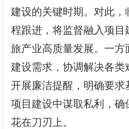
建设的关键时期。对此，
程跟进，将监督融入项目
旅产业高质量发展。一方
建设需求，协调解决各类
开展廉洁提醒，明确要求
项目建设中谋取私利，确
花在刀刃上。