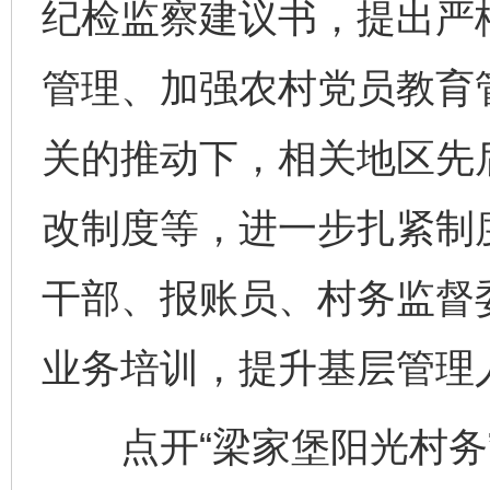
纪检监察建议书，提出严
管理、加强农村党员教育
关的推动下，相关地区先
改制度等，进一步扎紧制度
干部、报账员、村务监督委
业务培训，提升基层管理
点开“梁家堡阳光村务”