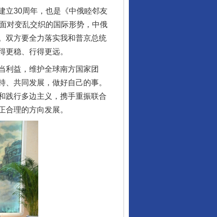
立30周年，也是《中俄睦邻友
。面对变乱交织的国际形势，中俄
。双方要全力落实我和普京总统
得更稳、行得更远。
当利益，维护全球南方国家团
持、共同发展，做好自己的事。
和践行多边主义，携手重振联合
正合理的方向发展。