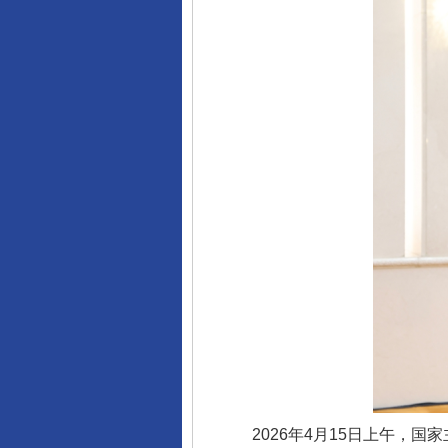
2026年4月15日上午，国