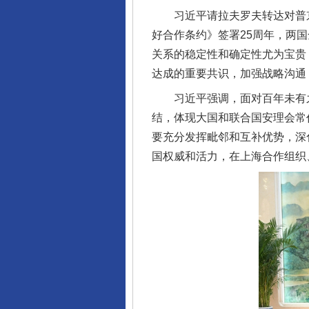
习近平请拉夫罗夫转达对普京
好合作条约》签署25周年，两
关系的稳定性和确定性尤为宝贵
达成的重要共识，加强战略沟通
习近平强调，面对百年未有之
结，体现大国和联合国安理会常
要充分发挥毗邻和互补优势，深
国权威和活力，在上海合作组织