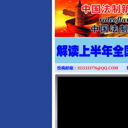
投稿邮箱：
3555333776@QQ.COM