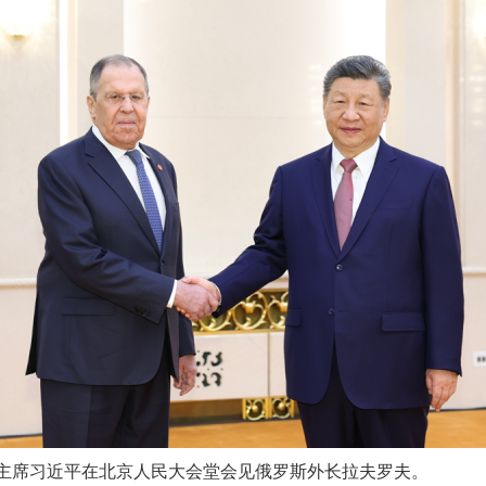
家主席习近平在北京人民大会堂会见俄罗斯外长拉夫罗夫。