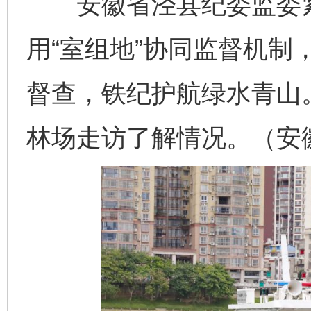
安徽省泾县纪委监委紧
用“室组地”协同监督机制
督查，铁纪护航绿水青山
林场走访了解情况。（安徽