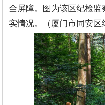
全屏障。图为该区纪检监
实情况。（厦门市同安区纪