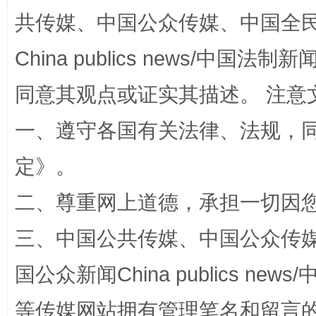
共传媒、中国公众传媒、中国全民传媒Ch
China publics news/中国法制新闻
同意其观点或证实其描述。 注意
一、遵守各国有关法律、法规，
定
》。
阿坝州三大球赛在茂县开幕
规模最
二、尊重网上道德，承担一切因
三、中国公共传媒、中国公众传媒、中国全
国公众新闻China publics news/中
等传媒网站拥有管理笔名和留言