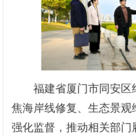
福建省厦门市同安区纪
焦海岸线修复、生态景观
强化监督，推动相关部门