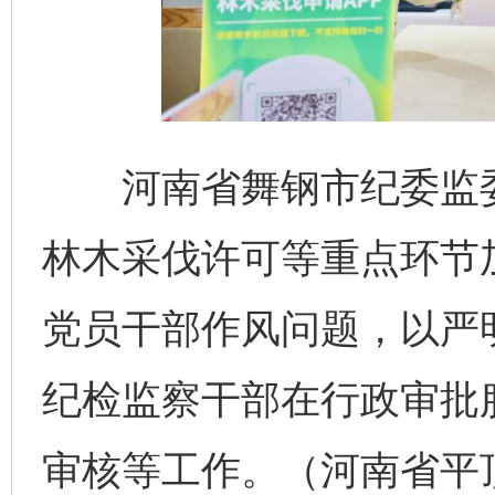
河南省舞钢市纪委监委
林木采伐许可等重点环节
党员干部作风问题，以严
纪检监察干部在行政审批
审核等工作。（河南省平