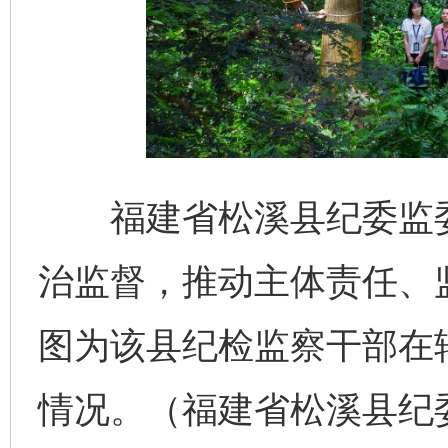
福建省松溪县纪委监委
治监督，推动主体责任、
图为该县纪检监察干部在辖
情况。（福建省松溪县纪委