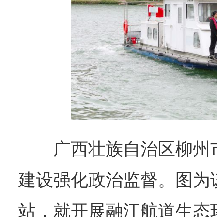
广西壮族自治区柳州市
建设强化政治监督。图为
站，就开展融江航道生态