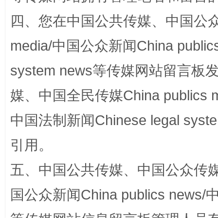
四、您在中国公共传媒、中国公众传媒、
国家大学科技园优化重塑工作
media/中国公众新闻China public
system news等传媒网站留
媒、中国全民传媒China publics me
中国法制新闻Chinese legal 
引用。
五、中国公共传媒、中国公众传媒、中国全
扯下公款旅游的“隐身衣”
如何以同
国公众新闻China publics news/中