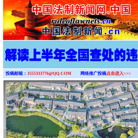
>
投稿邮箱：
3555333776@QQ.COM
网络推广投稿
点击进入>>>