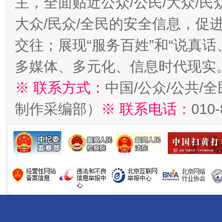
主，全面贴近公众/公民/大众/民
大众/民众/全民的安全信息，促进
交往；展现“服务百姓”和“说真话
多媒体、多元化、信息时代现实
※ 联系方式：
中国/公众/公共/
制作采编部）
※ 联系电话：
010