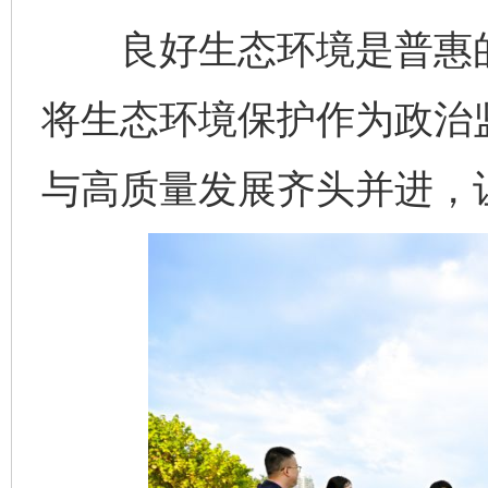
良好生态环境是普惠的
将生态环境保护作为政治
与高质量发展齐头并进，