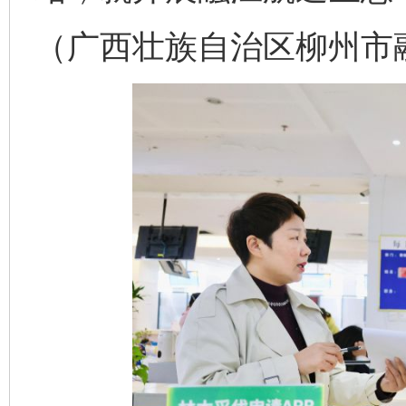
（广西壮族自治区柳州市融