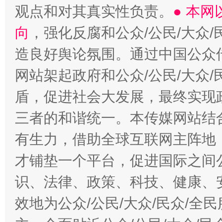
观点和对其真实性负责。
● 本
向
，强化反腐和公众/公民/大众
造良好舆论氛围。通过中国公众传
网站架起政府和公众/公民/大众
盾，促进社会大发展，最终实现政
三者的和谐统一。本传媒网站结
有生力，借助全球互联网主阵地，
才铺垫一个平台，促进国际之间公
识、法律、政策、科技、健康、
效地为公众/公民/大众/民众/