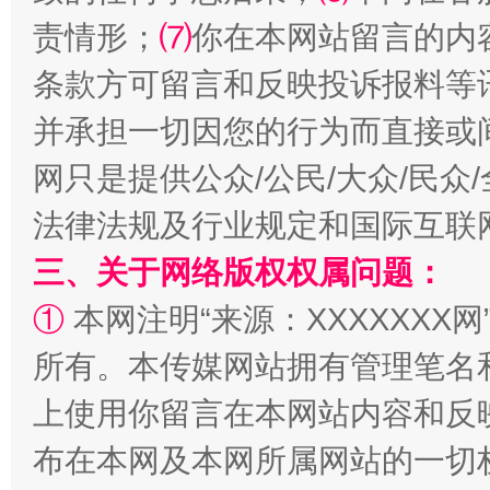
责情形；
⑺
你在本网站留言的内
条款方可留言和反映投诉报料等
并承担一切因您的行为而直接或
网只是提供公众/公民/大众/民
法律法规及行业规定和国际互联
阿坝州三大球赛在茂县开幕
规模最
三、关于网络版权权属问题：
①
本网注明“来源：XXXXXXX网
所有。本传媒网站拥有管理笔名
上使用你留言在本网站内容和反
布在本网及本网所属网站的一切