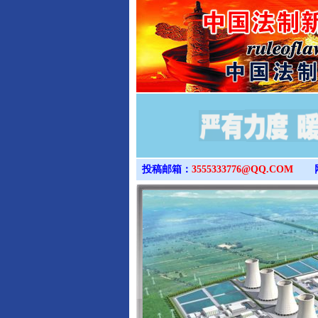
投稿邮箱：
3555333776@QQ.COM