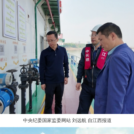
中央纪委国家监委网站 刘远航 自江西报道